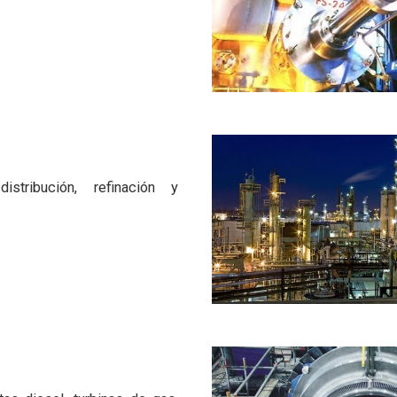
distribución, refinación y