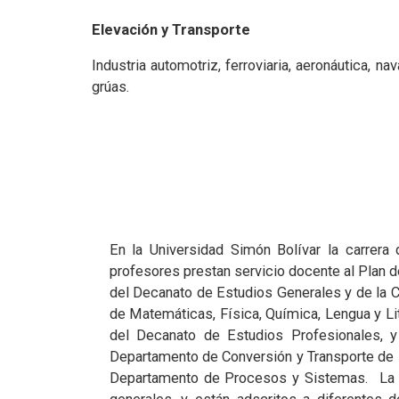
Elevación y Transporte
Industria automotriz, ferroviaria, aeronáutica, na
grúas.
En la Universidad Simón Bolívar la carrera
profesores prestan servicio docente al Plan d
del Decanato de Estudios Generales y de la C
de Matemáticas, Física, Química, Lengua y Li
del Decanato de Estudios Profesionales, 
Departamento de Conversión y Transporte de
Departamento de Procesos y Sistemas. La ca