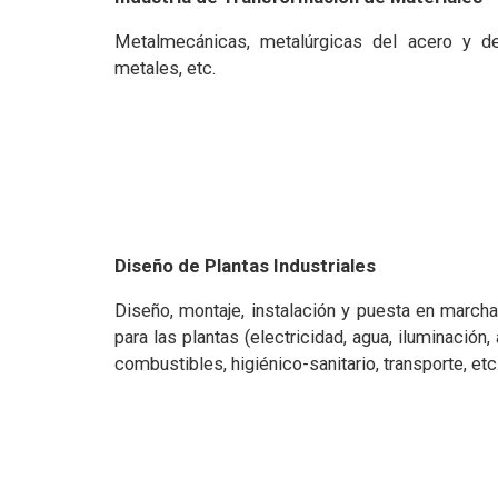
Metalmecánicas, metalúrgicas del acero y d
metales, etc.
Diseño de Plantas Industriales
Diseño, montaje, instalación y puesta en marcha
para las plantas (electricidad, agua, iluminación,
combustibles, higiénico-sanitario, transporte, etc