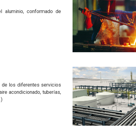
el aluminio, conformado de
 de los diferentes servicios
 aire acondicionado, tuberías,
.)