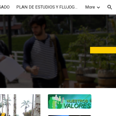
SADO
PLAN DE ESTUDIOS Y FLUJOGRAMAS
More
ion