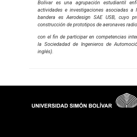
Bolívar es una agrupación estudiantil en
actividades e investigaciones asociadas a 
bandera es Aerodesign SAE USB, cuyo pr
construcción de prototipos de aeronaves radi
con el fin de participar en competencias int
la Sociedadad de Ingenieros de Automoció
inglés).