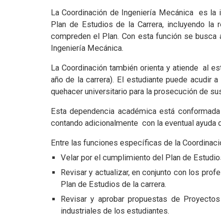
La Coordinación de Ingeniería Mecánica es la i
Plan de Estudios de la Carrera, incluyendo la 
compreden el Plan. Con esta función se busca as
Ingeniería Mecánica.
La Coordinación también orienta y atiende al est
año de la carrera). El estudiante puede acudir a 
quehacer universitario para la prosecución de su
Esta dependencia académica está conformada p
contando adicionalmente con la eventual ayuda d
Entre las funciones específicas de la Coordinaci
Velar por el cumplimiento del Plan de Estudio
Revisar y actualizar, en conjunto con los pro
Plan de Estudios de la carrera.
Revisar y aprobar propuestas de Proyectos 
industriales de los estudiantes.