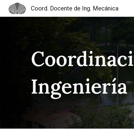
Coord. Docente de Ing. Mecánica
Sk
Coordinac
Ingeniería